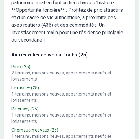
patrimoine rural en font un lieu chargé d’histoire.
**Opportunité foncière** : Profitez de prix attractifs
et d’un cadre de vie authentique, à proximité des
axes routiers (A36) et des commodités. Un
investissement malin pour une résidence principale
ou secondaire !
Autres villes actives à Doubs (25)
Pirey
(25)
2
terrains, maisons neuves, appartements neufs et
lotissements
Le russey
(25)
1
terrains, maisons neuves, appartements neufs et
lotissements
Pelousey
(25)
1
terrains, maisons neuves, appartements neufs et
lotissements
Chemaudin et vaux
(25)
1
terrains, maisons neuves, appartements neufs et