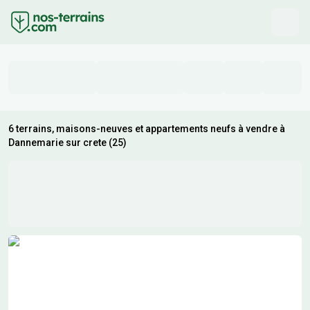
6 terrains, maisons-neuves et appartements neufs à vendre à
Dannemarie sur crete (25)
Résultats de recherche