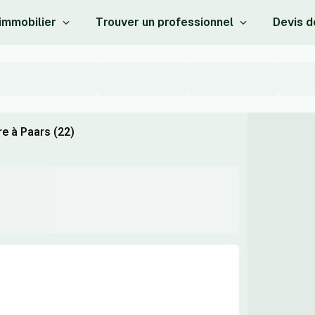
 immobilier
Trouver un professionnel
Devis d
e à Paars (22)