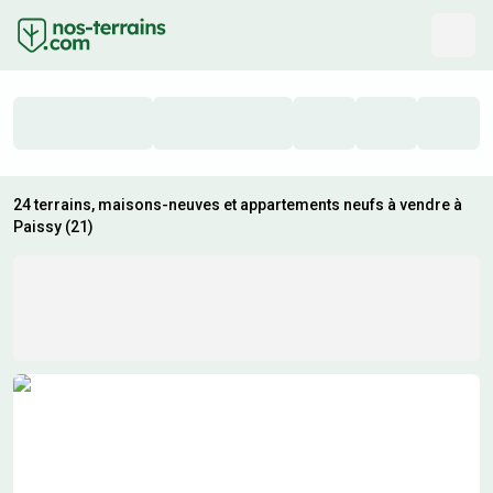
24 terrains, maisons-neuves et appartements neufs à vendre à
Paissy (21)
Résultats de recherche