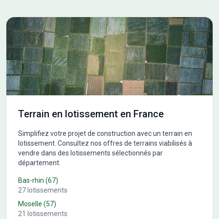
Terrain en lotissement en France
Simplifiez votre projet de construction avec un terrain en
lotissement. Consultez nos offres de terrains viabilisés à
vendre dans des lotissements sélectionnés par
département.
Bas-rhin
(
67
)
27
lotissements
Moselle
(
57
)
21
lotissements