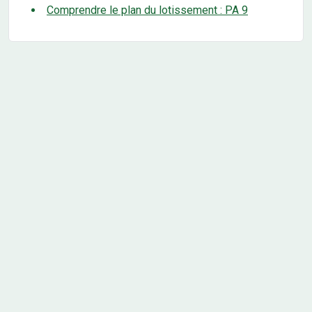
Comprendre le plan du lotissement : PA 9