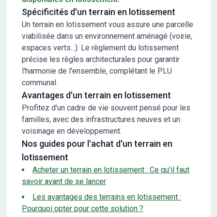
Spécificités d'un terrain en lotissement
Un terrain en lotissement vous assure une parcelle
viabilisée dans un environnement aménagé (voirie,
espaces verts...). Le règlement du lotissement
précise les règles architecturales pour garantir
l'harmonie de l'ensemble, complétant le PLU
communal.
Avantages d'un terrain en lotissement
Profitez d'un cadre de vie souvent pensé pour les
familles, avec des infrastructures neuves et un
voisinage en développement.
Nos guides pour l'achat d'un terrain en
lotissement
Acheter un terrain en lotissement : Ce qu'il faut
savoir avant de se lancer
Les avantages des terrains en lotissement :
Pourquoi opter pour cette solution ?