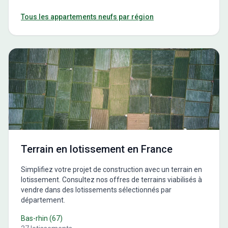
Tous les appartements neufs par région
Terrain en lotissement en France
Simplifiez votre projet de construction avec un terrain en
lotissement. Consultez nos offres de terrains viabilisés à
vendre dans des lotissements sélectionnés par
département.
Bas-rhin
(
67
)