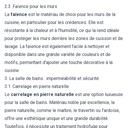
2.3. Faïence pour les murs
La
faïence
est le matériau de choix pour les murs de la
cuisine, en particulier pour les crédences. Elle est
résistante à la chaleur et à l'humidité, ce qui la rend idéale
pour protéger les murs derrière les zones de cuisson et de
lavage. La faïence est également facile à nettoyer et
disponible dans une grande variété de couleurs et de
motifs, permettant d'ajouter une touche décorative à la
cuisine.
3. La salle de bains : imperméabilité et sécurité
3.1. Carrelage en pierre naturelle
Le
carrelage en pierre naturelle
est une option luxueuse
pour la salle de bains. Matériau noble par excellence, la
pierre naturelle, comme le marbre, le travertin ou l'ardoise,
offre une esthétique unique et une grande durabilité.
Toutefois, il nécessite un traitement hydrofuge pour