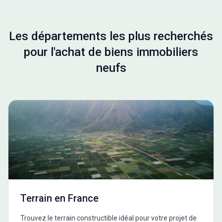
Les départements les plus recherchés
pour l'achat de biens immobiliers
neufs
Terrain en France
Trouvez le terrain constructible idéal pour votre projet de