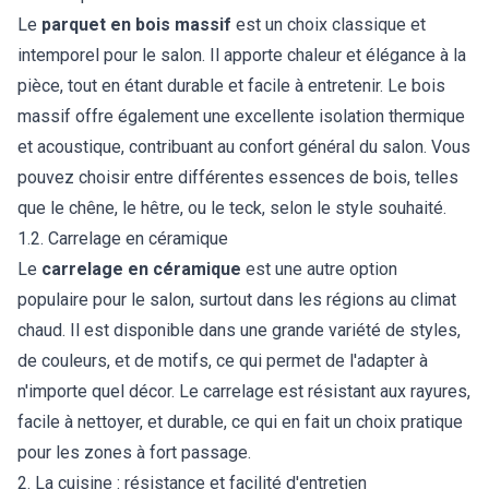
Le
parquet en bois massif
est un choix classique et
intemporel pour le salon. Il apporte chaleur et élégance à la
pièce, tout en étant durable et facile à entretenir. Le bois
massif offre également une excellente isolation thermique
et acoustique, contribuant au confort général du salon. Vous
pouvez choisir entre différentes essences de bois, telles
que le chêne, le hêtre, ou le teck, selon le style souhaité.
1.2. Carrelage en céramique
Le
carrelage en céramique
est une autre option
populaire pour le salon, surtout dans les régions au climat
chaud. Il est disponible dans une grande variété de styles,
de couleurs, et de motifs, ce qui permet de l'adapter à
n'importe quel décor. Le carrelage est résistant aux rayures,
facile à nettoyer, et durable, ce qui en fait un choix pratique
pour les zones à fort passage.
2. La cuisine : résistance et facilité d'entretien