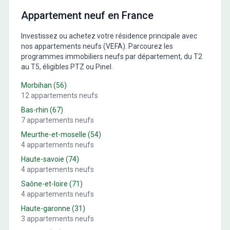
Appartement neuf en France
Investissez ou achetez votre résidence principale avec
nos appartements neufs (VEFA). Parcourez les
programmes immobiliers neufs par département, du T2
au T5, éligibles PTZ ou Pinel.
Morbihan
(
56
)
12
appartements neufs
Bas-rhin
(
67
)
7
appartements neufs
Meurthe-et-moselle
(
54
)
4
appartements neufs
Haute-savoie
(
74
)
4
appartements neufs
Saône-et-loire
(
71
)
4
appartements neufs
Haute-garonne
(
31
)
3
appartements neufs