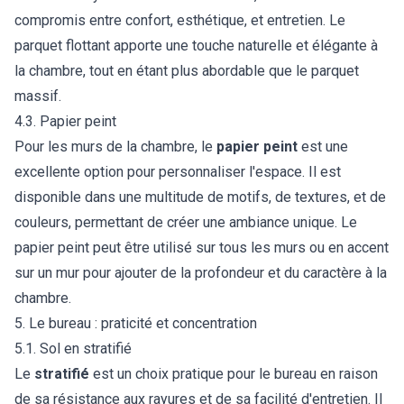
compromis entre confort, esthétique, et entretien. Le
parquet flottant apporte une touche naturelle et élégante à
la chambre, tout en étant plus abordable que le parquet
massif.
4.3. Papier peint
Pour les murs de la chambre, le
papier peint
est une
excellente option pour personnaliser l'espace. Il est
disponible dans une multitude de motifs, de textures, et de
couleurs, permettant de créer une ambiance unique. Le
papier peint peut être utilisé sur tous les murs ou en accent
sur un mur pour ajouter de la profondeur et du caractère à la
chambre.
5. Le bureau : praticité et concentration
5.1. Sol en stratifié
Le
stratifié
est un choix pratique pour le bureau en raison
de sa résistance aux rayures et de sa facilité d'entretien. Il