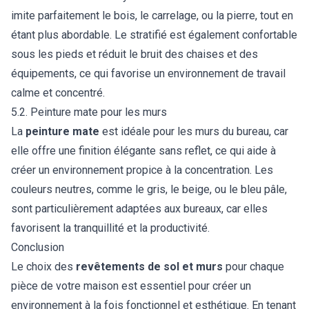
imite parfaitement le bois, le carrelage, ou la pierre, tout en
étant plus abordable. Le stratifié est également confortable
sous les pieds et réduit le bruit des chaises et des
équipements, ce qui favorise un environnement de travail
calme et concentré.
5.2. Peinture mate pour les murs
La
peinture mate
est idéale pour les murs du bureau, car
elle offre une finition élégante sans reflet, ce qui aide à
créer un environnement propice à la concentration. Les
couleurs neutres, comme le gris, le beige, ou le bleu pâle,
sont particulièrement adaptées aux bureaux, car elles
favorisent la tranquillité et la productivité.
Conclusion
Le choix des
revêtements de sol et murs
pour chaque
pièce de votre maison est essentiel pour créer un
environnement à la fois fonctionnel et esthétique. En tenant