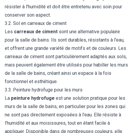
résister à l'humidité et doit être entretenu avec soin pour
conserver son aspect.
3.2. Sol en carreaux de ciment
Les
carreaux de ciment
sont une alternative populaire
pour la salle de bains. Ils sont durables, résistants à l'eau,
et offrent une grande variété de motifs et de couleurs. Les
carreaux de ciment sont particulièrement adaptés aux sols,
mais peuvent également être utilisés pour habiller les murs
de la salle de bains, créant ainsi un espace à la fois
fonctionnel et esthétique.
3.3. Peinture hydrofuge pour les murs
La
peinture hydrofuge
est une solution pratique pour les
murs de la salle de bains, en particulier pour les zones qui
ne sont pas directement exposées à l'eau. Elle résiste à
l'humidité et aux moisissures, tout en étant facile à
appliquer. Disponible dans de nombreuses couleurs, elle