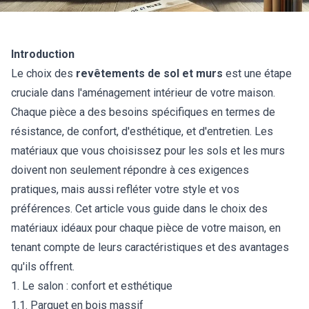
Introduction
Le choix des
revêtements de sol et murs
est une étape
cruciale dans l'aménagement intérieur de votre maison.
Chaque pièce a des besoins spécifiques en termes de
résistance, de confort, d'esthétique, et d'entretien. Les
matériaux que vous choisissez pour les sols et les murs
doivent non seulement répondre à ces exigences
pratiques, mais aussi refléter votre style et vos
préférences. Cet article vous guide dans le choix des
matériaux idéaux pour chaque pièce de votre maison, en
tenant compte de leurs caractéristiques et des avantages
qu'ils offrent.
1. Le salon : confort et esthétique
1.1. Parquet en bois massif