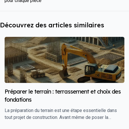
pour chaque pièce
Découvrez des articles similaires
Préparer le terrain : terrassement et choix des
fondations
La préparation du terrain est une étape essentielle dans
tout projet de construction. Avant même de poser la
première pierre, il est crucial de réaliser un