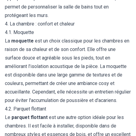
permet de personnaliser la salle de bains tout en
protégeant les murs.
4. La chambre : confort et chaleur
4.1. Moquette
La
moquette
est un choix classique pour les chambres en
raison de sa chaleur et de son confort. Elle offre une
surface douce et agréable sous les pieds, tout en
améliorant l'isolation acoustique de la pièce. La moquette
est disponible dans une large gamme de textures et de
couleurs, permettant de créer une ambiance cosy et
accueillante. Cependant, elle nécessite un entretien régulier
pour éviter l'accumulation de poussière et d'acariens.
4.2. Parquet flottant
Le
parquet flottant
est une autre option idéale pour les
chambres. Il est facile à installer, disponible dans de
nombreux styles et essences de bois, et offre un excellent