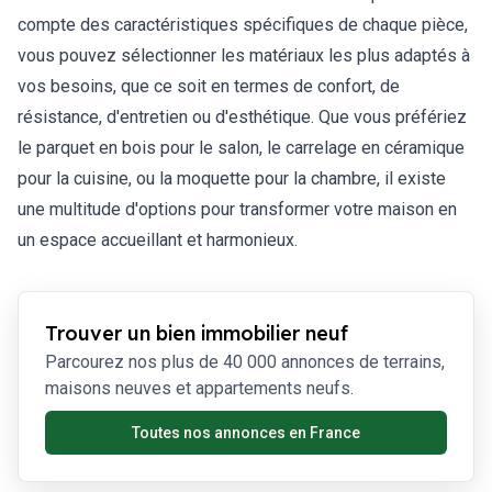
compte des caractéristiques spécifiques de chaque pièce,
vous pouvez sélectionner les matériaux les plus adaptés à
vos besoins, que ce soit en termes de confort, de
résistance, d'entretien ou d'esthétique. Que vous préfériez
le parquet en bois pour le salon, le carrelage en céramique
pour la cuisine, ou la moquette pour la chambre, il existe
une multitude d'options pour transformer votre maison en
un espace accueillant et harmonieux.
Trouver un bien immobilier neuf
Parcourez nos plus de 40 000 annonces de terrains,
maisons neuves et appartements neufs.
Toutes nos annonces en France