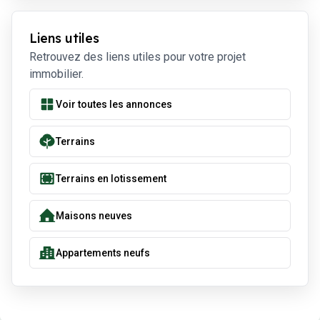
Liens utiles
Retrouvez des liens utiles pour votre projet
immobilier.
Voir toutes les annonces
Terrains
Terrains en lotissement
Maisons neuves
Appartements neufs