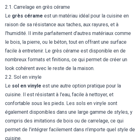
2.1. Carrelage en grès cérame
Le
grès cérame
est un matériau idéal pour la cuisine en
raison de sa résistance aux taches, aux rayures, et à
l'humidité. Il imite parfaitement d'autres matériaux comme
le bois, la pierre, ou le béton, tout en offrant une surface
facile à entretenir. Le grès cérame est disponible en de
nombreux formats et finitions, ce qui permet de créer un
look cohérent avec le reste de la maison.
2.2. Sol en vinyle
Le
sol en vinyle
est une autre option pratique pour la
cuisine. Il est résistant à l'eau, facile à nettoyer, et
confortable sous les pieds. Les sols en vinyle sont
également disponibles dans une large gamme de styles, y
compris des imitations de bois ou de carrelage, ce qui
permet de l'intégrer facilement dans n'importe quel style de
cuisine.