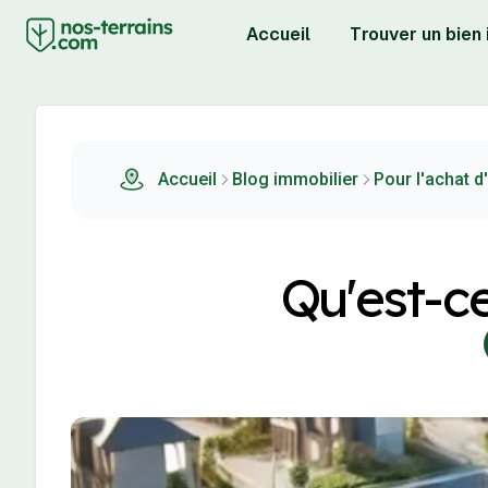
Accueil
Trouver un bien
Accueil
Blog immobilier
Pour l'achat d'
Qu'est-ce