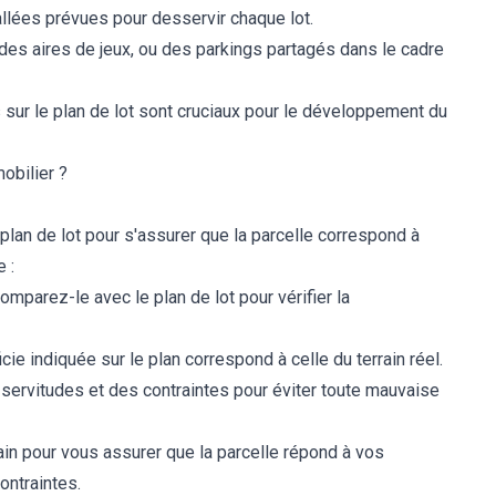
allées prévues pour desservir chaque lot.
des aires de jeux, ou des parkings partagés dans le cadre
 sur le plan de lot sont cruciaux pour le développement du
obilier ?
le plan de lot pour s'assurer que la parcelle correspond à
 :
 comparez-le avec le plan de lot pour vérifier la
ie indiquée sur le plan correspond à celle du terrain réel.
ervitudes et des contraintes pour éviter toute mauvaise
rrain pour vous assurer que la parcelle répond à vos
ontraintes.