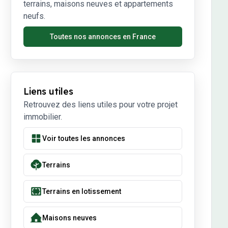
terrains, maisons neuves et appartements
neufs.
Toutes nos annonces en France
Liens utiles
Retrouvez des liens utiles pour votre projet
immobilier.
Voir toutes les annonces
Terrains
Terrains en lotissement
Maisons neuves