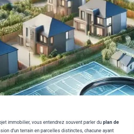
 projet immobilier, vous entendrez souvent parler du
plan de
ion d'un terrain en parcelles distinctes, chacune ayant