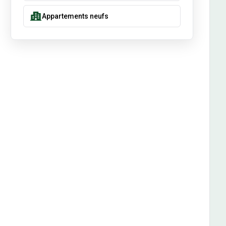
Appartements neufs