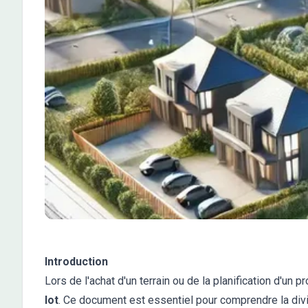
Introduction
Lors de l'achat d'un terrain ou de la planification d'un
lot
. Ce document est essentiel pour comprendre la divis