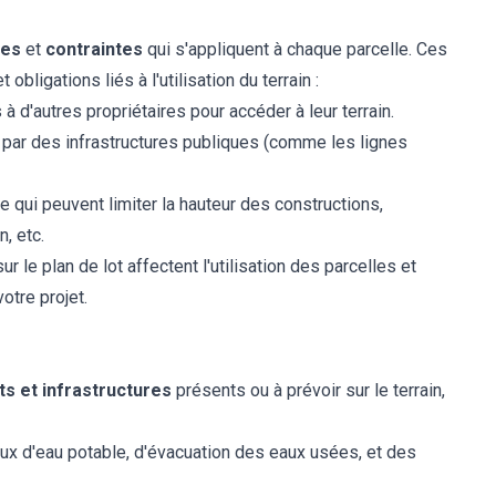
des
et
contraintes
qui s'appliquent à chaque parcelle. Ces
ligations liés à l'utilisation du terrain :
 d'autres propriétaires pour accéder à leur terrain.
 par des infrastructures publiques (comme les lignes
 qui peuvent limiter la hauteur des constructions,
, etc.
 le plan de lot affectent l'utilisation des parcelles et
otre projet.
s et infrastructures
présents ou à prévoir sur le terrain,
x d'eau potable, d'évacuation des eaux usées, et des