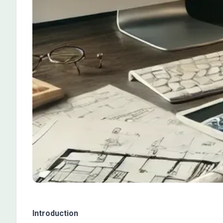
Introduction