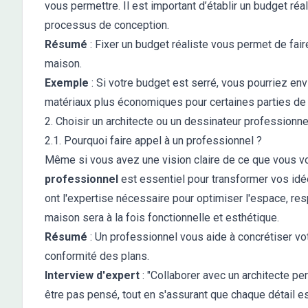
vous permettre. Il est important d’établir un budget réal
processus de conception.
Résumé
: Fixer un budget réaliste vous permet de fair
maison.
Exemple
: Si votre budget est serré, vous pourriez env
matériaux plus économiques pour certaines parties de 
2. Choisir un architecte ou un dessinateur professionne
2.1. Pourquoi faire appel à un professionnel ?
Même si vous avez une vision claire de ce que vous vou
professionnel
est essentiel pour transformer vos idé
ont l'expertise nécessaire pour optimiser l'espace, res
maison sera à la fois fonctionnelle et esthétique.
Résumé
: Un professionnel vous aide à concrétiser votr
conformité des plans.
Interview d'expert
: "Collaborer avec un architecte pe
être pas pensé, tout en s'assurant que chaque détail es