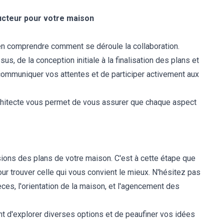
ucteur pour votre maison
bien comprendre comment se déroule la collaboration.
s, de la conception initiale à la finalisation des plans et
ommuniquer vos attentes et de participer activement aux
 architecte vous permet de vous assurer que chaque aspect
ions des plans de votre maison. C'est à cette étape que
ur trouver celle qui vous convient le mieux. N'hésitez pas
ces, l'orientation de la maison, et l'agencement des
t d'explorer diverses options et de peaufiner vos idées