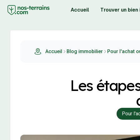
Accueil
Trouver un bien
Accueil
Blog immobilier
Pour l'achat 
Les étapes
Pour l'a