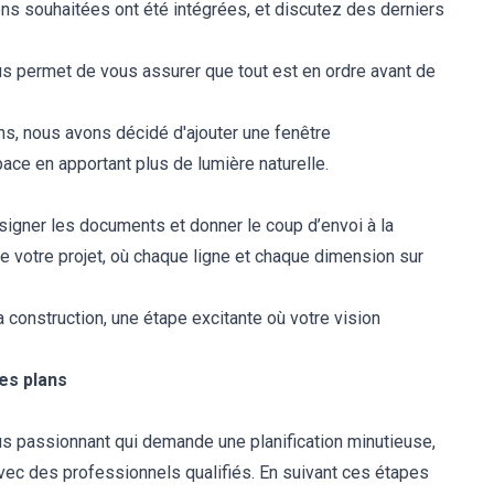
ns souhaitées ont été intégrées, et discutez des derniers
us permet de vous assurer que tout est en ordre avant de
ans, nous avons décidé d'ajouter une fenêtre
ace en apportant plus de lumière naturelle.
signer les documents et donner le coup d’envoi à la
 de votre projet, où chaque ligne et chaque dimension sur
 construction, une étape excitante où votre vision
des plans
us passionnant qui demande une planification minutieuse,
avec des professionnels qualifiés. En suivant ces étapes