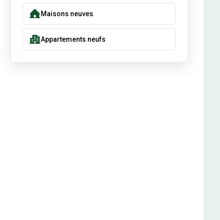
Maisons neuves
Appartements neufs