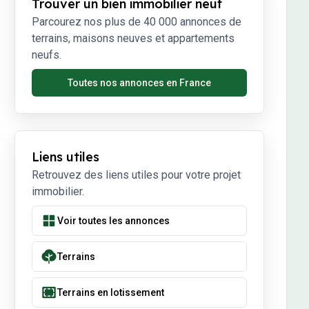
Trouver un bien immobilier neuf
Parcourez nos plus de 40 000 annonces de
terrains, maisons neuves et appartements
neufs.
Toutes nos annonces en France
Liens utiles
Retrouvez des liens utiles pour votre projet
immobilier.
Voir toutes les annonces
Terrains
Terrains en lotissement