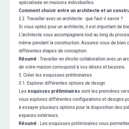
spécialisée en maisons individuelles.
Comment choisir entre un architecte et un constr
2.2. Travailler avec un architecte : que faut-il savoir ?
Si vous optez pour un architecte, il est important de 
L'architecte vous accompagnera tout au long du processu
même pendant la construction. Assurez-vous de bien c
différentes étapes de conception.
Résumé
: Travailler en étroite collaboration avec un
de votre maison correspond à vos désirs et besoins.
3. Créer les esquisses préliminaires
3.1. Explorer différentes options de design
Les
esquisses préliminaires
sont les premières vers
vous explorez différentes configurations et designs po
à essayer plusieurs options pour la disposition des piè
espaces extérieurs.
Résumé
: Les esquisses préliminaires vous permetten