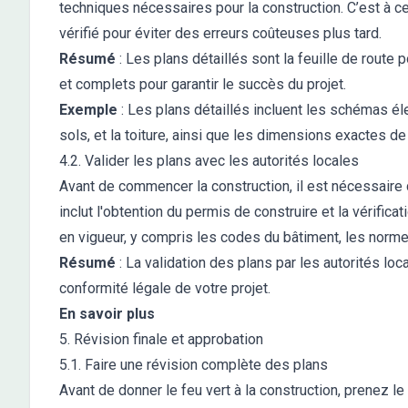
techniques nécessaires pour la construction. C’est à c
vérifié pour éviter des erreurs coûteuses plus tard.
Résumé
: Les plans détaillés sont la feuille de route 
et complets pour garantir le succès du projet.
Exemple
: Les plans détaillés incluent les schémas éle
sols, et la toiture, ainsi que les dimensions exactes d
4.2. Valider les plans avec les autorités locales
Avant de commencer la construction, il est nécessaire de
inclut l'obtention du permis de construire et la vérific
en vigueur, y compris les codes du bâtiment, les norme
Résumé
: La validation des plans par les autorités loc
conformité légale de votre projet.
En savoir plus
5. Révision finale et approbation
5.1. Faire une révision complète des plans
Avant de donner le feu vert à la construction, prenez l