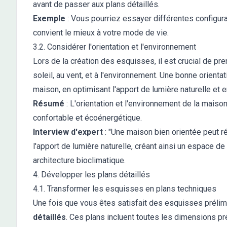
avant de passer aux plans détaillés.
Exemple
: Vous pourriez essayer différentes configurat
convient le mieux à votre mode de vie.
3.2. Considérer l'orientation et l'environnement
Lors de la création des esquisses, il est crucial de pr
soleil, au vent, et à l'environnement. Une bonne orienta
maison, en optimisant l'apport de lumière naturelle et 
Résumé
: L'orientation et l'environnement de la maiso
confortable et écoénergétique.
Interview d'expert
: "Une maison bien orientée peut 
l'apport de lumière naturelle, créant ainsi un espace d
architecture bioclimatique.
4. Développer les plans détaillés
4.1. Transformer les esquisses en plans techniques
Une fois que vous êtes satisfait des esquisses prélimi
détaillés
. Ces plans incluent toutes les dimensions préc