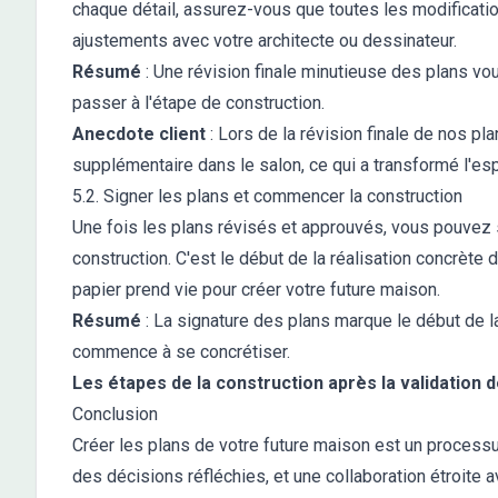
chaque détail, assurez-vous que toutes les modificatio
ajustements avec votre architecte ou dessinateur.
Résumé
: Une révision finale minutieuse des plans vo
passer à l'étape de construction.
Anecdote client
: Lors de la révision finale de nos pl
supplémentaire dans le salon, ce qui a transformé l'esp
5.2. Signer les plans et commencer la construction
Une fois les plans révisés et approuvés, vous pouvez 
construction. C'est le début de la réalisation concrète
papier prend vie pour créer votre future maison.
Résumé
: La signature des plans marque le début de la
commence à se concrétiser.
Les étapes de la construction après la validation 
Conclusion
Créer les plans de votre future maison est un process
des décisions réfléchies, et une collaboration étroite 